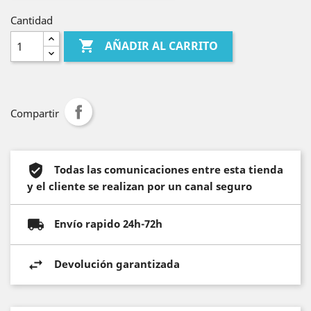
Cantidad

AÑADIR AL CARRITO
Compartir
Todas las comunicaciones entre esta tienda
y el cliente se realizan por un canal seguro
Envío rapido 24h-72h
Devolución garantizada