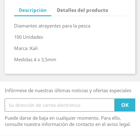
Descripción
Detalles del producto
Diamantes atrayentes para la pesca
100 Unidades
Marca :Kali
Medidas 4 x 3,5mm
Infórmese de nuestras últimas noticias y ofertas especiales
Puede darse de baja en cualquier momento. Para ello,
consulte nuestra información de contacto en el aviso legal.