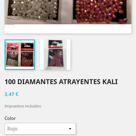
100 DIAMANTES ATRAYENTES KALI
3,47 €
Impuestos incluidos
Color