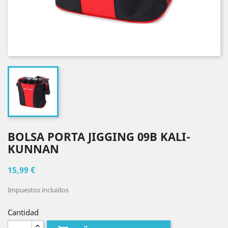
BOLSA PORTA JIGGING 09B KALI-
KUNNAN
15,99 €
Impuestos incluidos
Cantidad