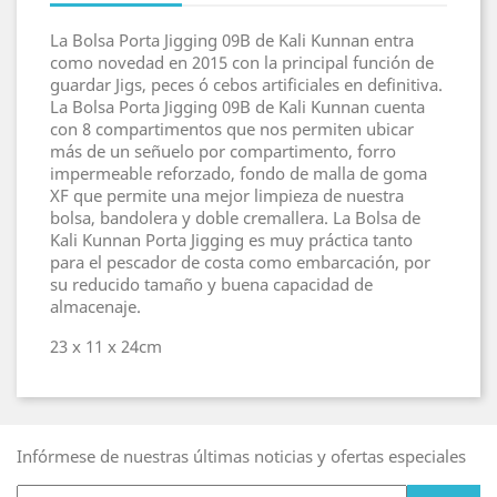
La Bolsa Porta Jigging 09B de Kali Kunnan entra
como novedad en 2015 con la principal función de
guardar Jigs, peces ó cebos artificiales en definitiva.
La Bolsa Porta Jigging 09B de Kali Kunnan cuenta
con 8 compartimentos que nos permiten ubicar
más de un señuelo por compartimento, forro
impermeable reforzado, fondo de malla de goma
XF que permite una mejor limpieza de nuestra
bolsa, bandolera y doble cremallera. La Bolsa de
Kali Kunnan Porta Jigging es muy práctica tanto
para el pescador de costa como embarcación, por
su reducido tamaño y buena capacidad de
almacenaje.
23 x 11 x 24cm
Infórmese de nuestras últimas noticias y ofertas especiales