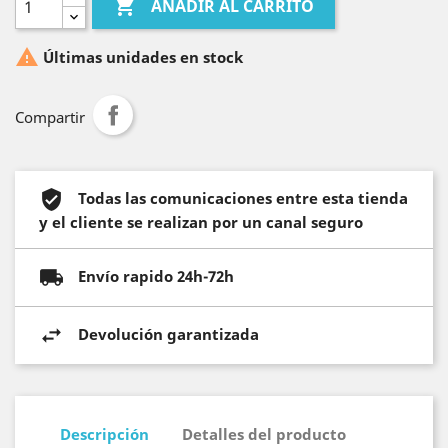

AÑADIR AL CARRITO

Últimas unidades en stock
Compartir
Todas las comunicaciones entre esta tienda
y el cliente se realizan por un canal seguro
Envío rapido 24h-72h
Devolución garantizada
Descripción
Detalles del producto