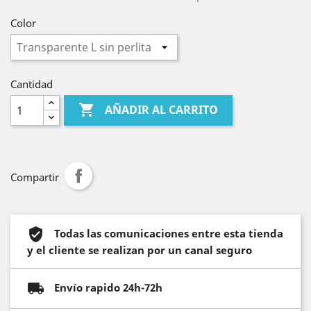
Color
Cantidad

AÑADIR AL CARRITO
Compartir
Todas las comunicaciones entre esta tienda
y el cliente se realizan por un canal seguro
Envío rapido 24h-72h