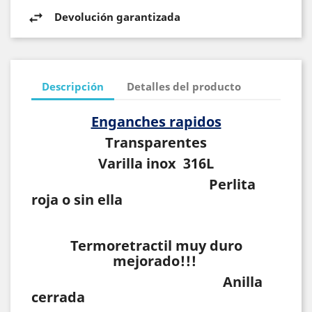
Devolución garantizada
Descripción
Detalles del producto
Enganches rapidos
Transparentes
Varilla inox 316L
Perlita
roja o sin ella
Termoretractil muy duro
mejorado!!!
Anilla
cerrada