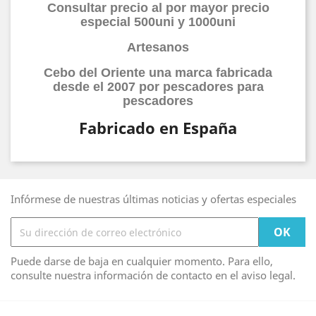
Consultar precio al por mayor precio
especial 500uni y 1000uni
Artesanos
Cebo del Oriente una marca fabricada
desde el 2007 por pescadores para
pescadores
Fabricado en España
Infórmese de nuestras últimas noticias y ofertas especiales
Puede darse de baja en cualquier momento. Para ello,
consulte nuestra información de contacto en el aviso legal.